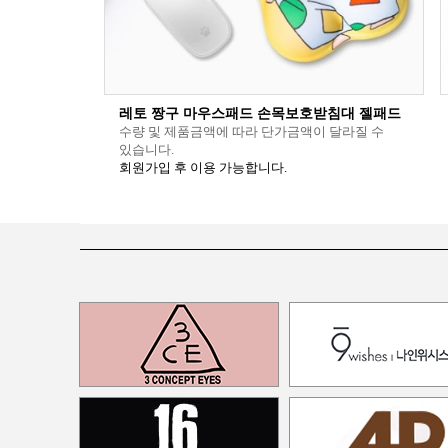
레토 짱구 마우스패드 손목보호받침대 젤패드
수량 및 제품금액에 따라 단가금액이 달라질 수
있습니다.
회원가입 후 이용 가능합니다.