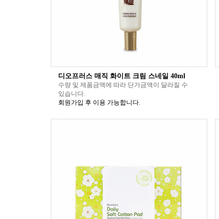
디오프러스 매직 화이트 크림 스네일 40ml
수량 및 제품금액에 따라 단가금액이 달라질 수
있습니다.
회원가입 후 이용 가능합니다.