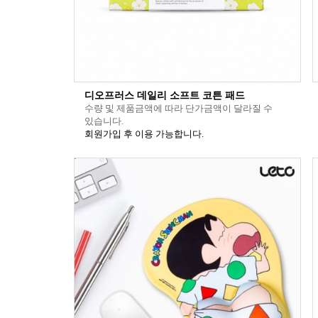
디오프러스 데일리 소프트 코튼 패드
수량 및 제품금액에 따라 단가금액이 달라질 수
있습니다.
회원가입 후 이용 가능합니다.