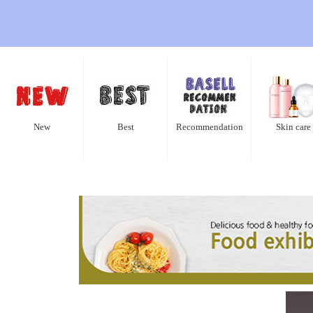
New
Best
Recommendation
Skin care