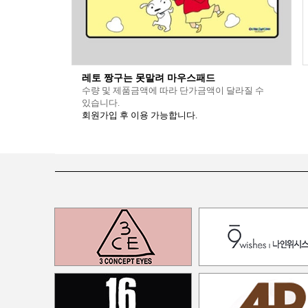
레토 짱구는 못말려 마우스패드
수량 및 제품금액에 따라 단가금액이 달라질 수
있습니다.
회원가입 후 이용 가능합니다.