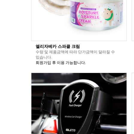
엘리자베카 스파클 크림
수량 및 제품금액에 따라 단가금액이 달라질 수
있습니다.
회원가입 후 이용 가능합니다.