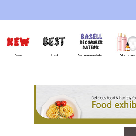
New
Best
Recommendation
Skin care