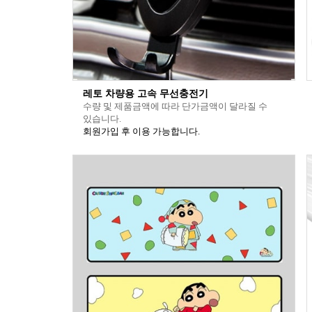
레토 차량용 고속 무선충전기
수량 및 제품금액에 따라 단가금액이 달라질 수
있습니다.
회원가입 후 이용 가능합니다.