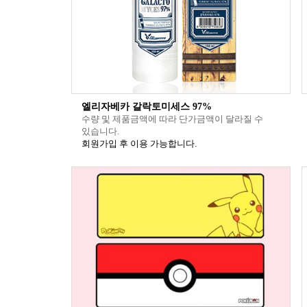
엘리자베카 갈락토미세스 97%
수량 및 제품금액에 따라 단가금액이 달라질 수
있습니다.
회원가입 후 이용 가능합니다.