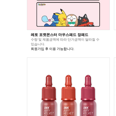
레토 포켓몬스터 마우스패드 장패드
수량 및 제품금액에 따라 단가금액이 달라질 수
있습니다.
회원가입 후 이용 가능합니다.