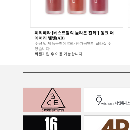
페리페라 [베스트템의 놀라운 진화!] 잉크 더
에어리 벨벳(AD)
수량 및 제품금액에 따라 단가금액이 달라질 수
있습니다.
회원가입 후 이용 가능합니다.