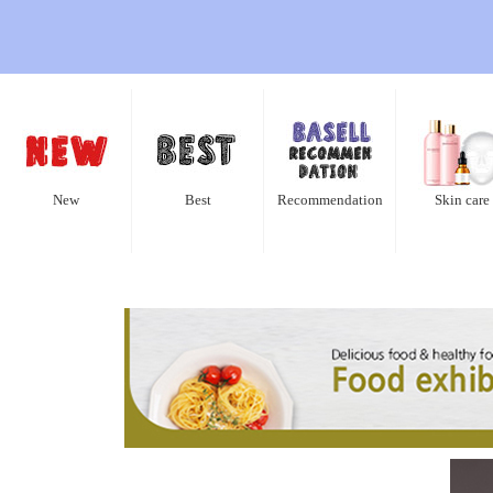
New
Best
Recommendation
Skin care