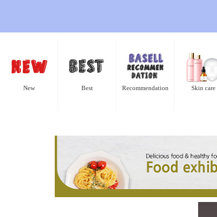
New
Best
Recommendation
Skin care