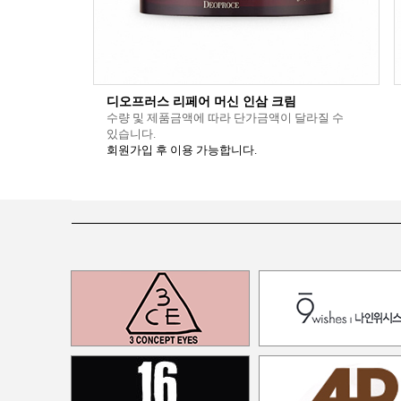
디오프러스 리페어 머신 인삼 크림
수량 및 제품금액에 따라 단가금액이 달라질 수
있습니다.
회원가입 후 이용 가능합니다.