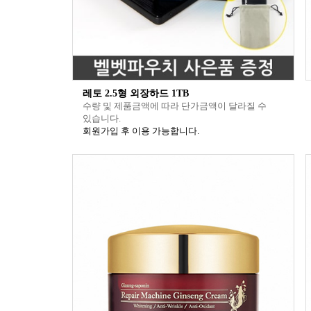
레토 2.5형 외장하드 1TB
수량 및 제품금액에 따라 단가금액이 달라질 수
있습니다.
회원가입 후 이용 가능합니다.