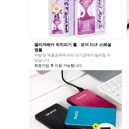
엘리자베카 위치피기 헬 - 포어 EGF 스페셜
앰플
수량 및 제품금액에 따라 단가금액이 달라질 수
있습니다.
회원가입 후 이용 가능합니다.