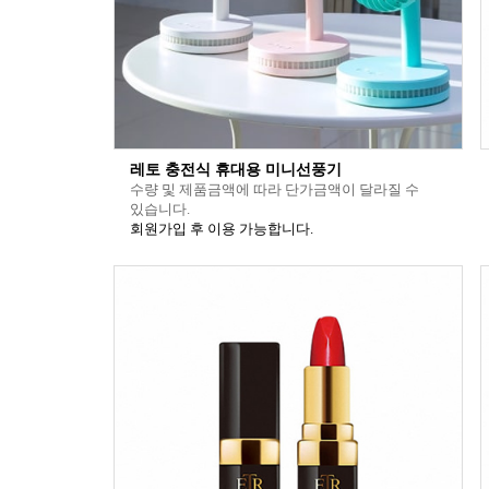
레토 충전식 휴대용 미니선풍기
수량 및 제품금액에 따라 단가금액이 달라질 수
있습니다.
회원가입 후 이용 가능합니다.