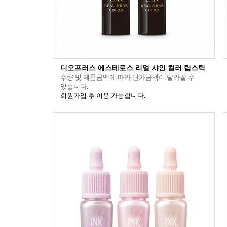
디오프러스 에스테로스 리얼 샤인 컬러 립스틱
수량 및 제품금액에 따라 단가금액이 달라질 수
있습니다.
회원가입 후 이용 가능합니다.