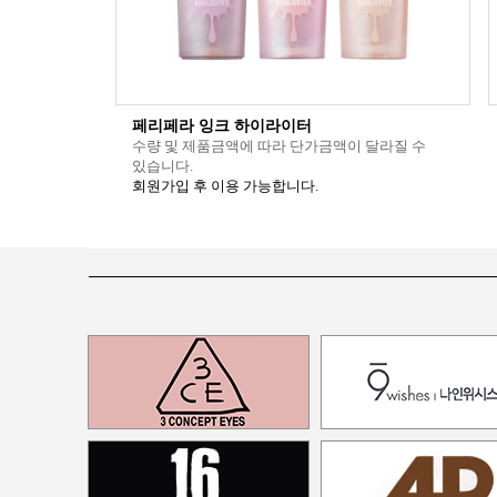
페리페라 잉크 하이라이터
수량 및 제품금액에 따라 단가금액이 달라질 수
있습니다.
회원가입 후 이용 가능합니다.