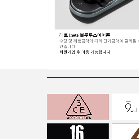
레토 inote 블루투스이어폰
수량 및 제품금액에 따라 단가금액이 달라질 
있습니다.
회원가입 후 이용 가능합니다.