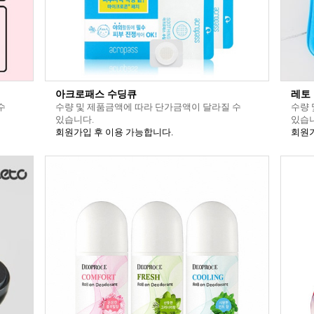
아크로패스 수딩큐
레토
수
수량 및 제품금액에 따라 단가금액이 달라질 수
수량 
있습니다.
있습니
회원가입 후 이용 가능합니다.
회원가