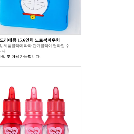
 도라에몽 15.6인치 노트북파우치
및 제품금액에 따라 단가금액이 달라질 수
다.
입 후 이용 가능합니다.