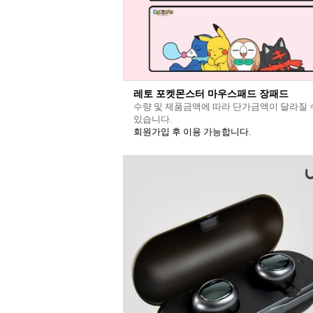
레토 포켓몬스터 마우스패드 장패드
수량 및 제품금액에 따라 단가금액이 달라질 
있습니다.
회원가입 후 이용 가능합니다.