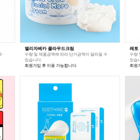
엘리자베카 클라우드크림
레토
수
수량 및 제품금액에 따라 단가금액이 달라질 수
수량 
있습니다.
있습니
회원가입 후 이용 가능합니다.
회원가