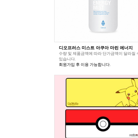
디오프러스 미스트 아쿠아 마린 에너지
수량 및 제품금액에 따라 단가금액이 달라질 
있습니다.
회원가입 후 이용 가능합니다.