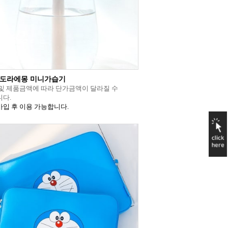
 도라에몽 미니가습기
및 제품금액에 따라 단가금액이 달라질 수
다.
입 후 이용 가능합니다.