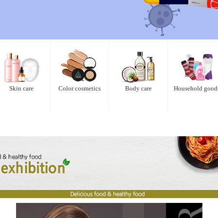
Skin care
Color cosmetics
Body care
Household good