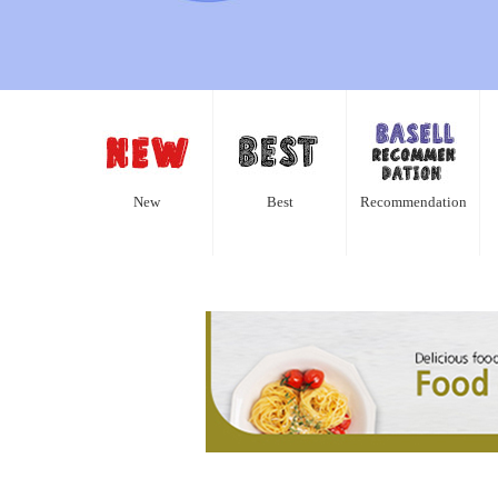
New
Best
Recommendation