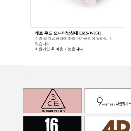
레토 우드 모니터받침대 LMS-W05H
수량 및 제품금액에 따라 단가금액이 달라질 수
있습니다.
회원가입 후 이용 가능합니다.