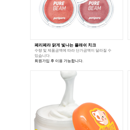
페리페라 맑게 빛나는 플래쉬 치크
수량 및 제품금액에 따라 단가금액이 달라질 수
있습니다.
회원가입 후 이용 가능합니다.