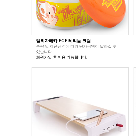
엘리자베카 EGF 레티놀 크림
수량 및 제품금액에 따라 단가금액이 달라질 수
있습니다.
회원가입 후 이용 가능합니다.