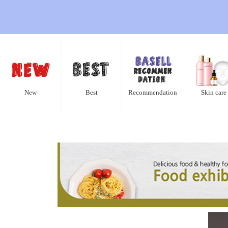
New
Best
Recommendation
Skin care