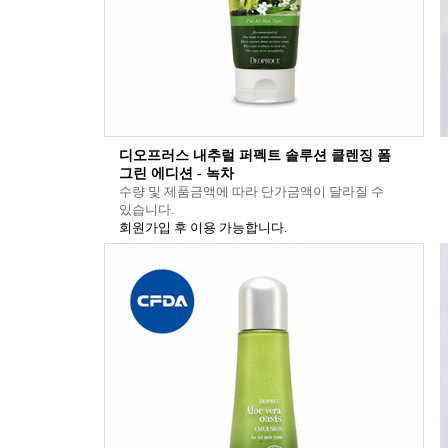
디오프러스 내추럴 퍼펙트 솔루션 클렌징 폼
그린 에디션 - 녹차
수량 및 제품금액에 따라 단가금액이 달라질 수
있습니다.
회원가입 후 이용 가능합니다.