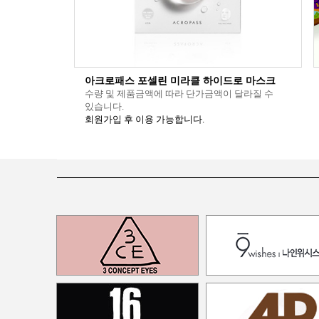
아크로패스 포셀린 미라클 하이드로 마스크
수량 및 제품금액에 따라 단가금액이 달라질 수
있습니다.
회원가입 후 이용 가능합니다.