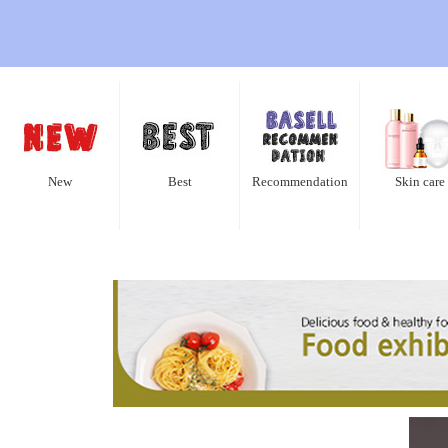
New
Best
Recommendation
Skin care