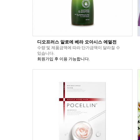
디오프러스 알로에 베라 오아시스 에멀전
수량 및 제품금액에 따라 단가금액이 달라질 수
있습니다.
회원가입 후 이용 가능합니다.