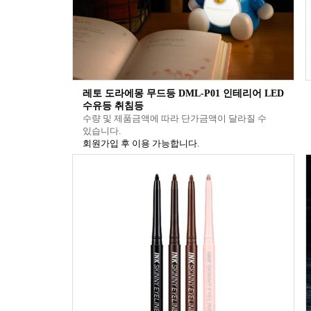
레토 도라에몽 무드등 DML-P01 인테리어 LED
수유등 취침등
수량 및 제품금액에 따라 단가금액이 달라질 수
있습니다.
회원가입 후 이용 가능합니다.