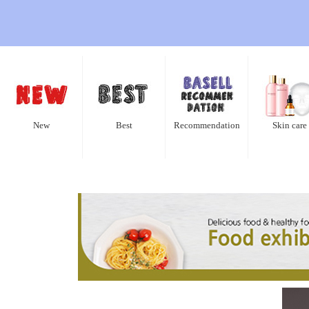
New
Best
Recommendation
Skin care