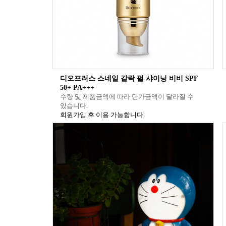
디오프러스 스네일 갈락 펄 샤이닝 비비 SPF
50+ PA+++
수량 및 제품금액에 따라 단가금액이 달라질 수
있습니다.
회원가입 후 이용 가능합니다.