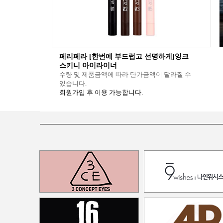
페리페라 [한번에 부드럽고 선명하게]잉크
스키니 아이라이너
수량 및 제품금액에 따라 단가금액이 달라질 수
있습니다.
회원가입 후 이용 가능합니다.