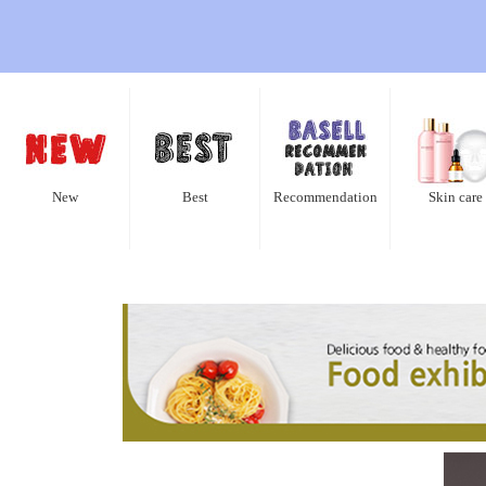
New
Best
Recommendation
Skin care