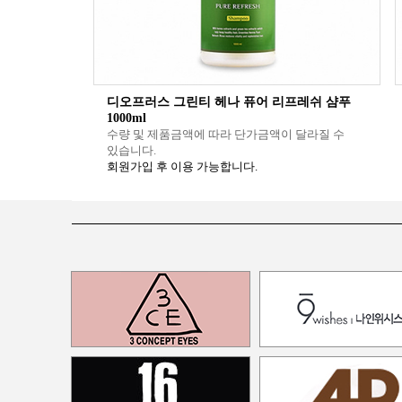
디오프러스 그린티 헤나 퓨어 리프레쉬 샴푸
1000ml
수량 및 제품금액에 따라 단가금액이 달라질 수
있습니다.
회원가입 후 이용 가능합니다.