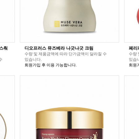
이스춰
디오프러스 뮤즈베라 나긋나긋 크림
페리
수량 및 제품금액에 따라 단가금액이 달라질 수
수량 
수
있습니다.
있습니
회원가입 후 이용 가능합니다.
회원가