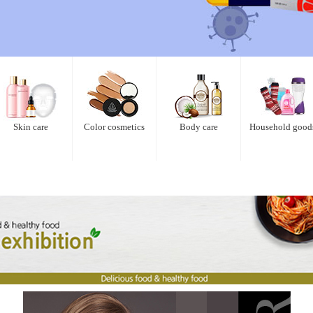
Skin care
Color cosmetics
Body care
Household good