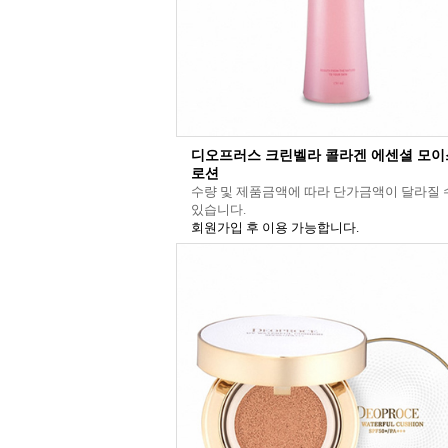
디오프러스 크린벨라 콜라겐 에센셜 모
로션
수량 및 제품금액에 따라 단가금액이 달라질 
있습니다.
회원가입 후 이용 가능합니다.