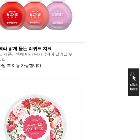
페라 맑게 물든 리퀴드 치크
및 제품금액에 따라 단가금액이 달라질 수
다.
입 후 이용 가능합니다.