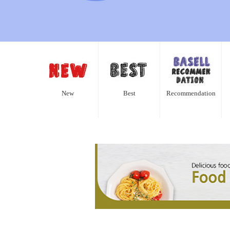
New
Best
Recommendation