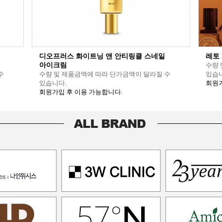
디오프러스 화이트닝 앤 안티링클 스네일
레토 
아이크림
수량 
수
수량 및 제품금액에 따라 단가금액이 달라질 수
있습니
있습니다.
회원가
회원가입 후 이용 가능합니다.