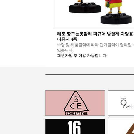
레토 짱구는못말려 피규어 방향제 차량용
디퓨저 4종
수량 및 제품금액에 따라 단가금액이 달라질 
있습니다.
회원가입 후 이용 가능합니다.