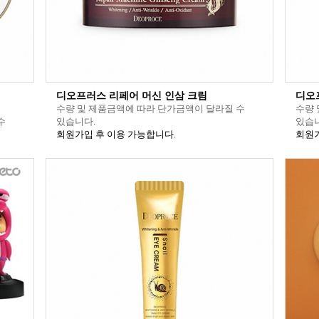
디오프러스 리페어 머신 인삼 크림
디오
수량 및 제품금액에 따라 단가금액이 달라질 수
수량 
수
있습니다.
있습니
회원가입 후 이용 가능합니다.
회원가