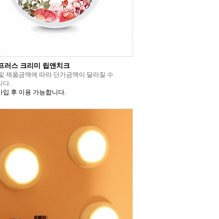
프러스 크리미 립앤치크
및 제품금액에 따라 단가금액이 달라질 수
다.
입 후 이용 가능합니다.