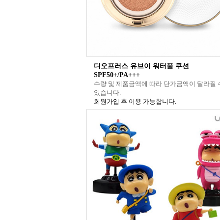
디오프러스 유브이 워터풀 쿠션
SPF50+/PA+++
수량 및 제품금액에 따라 단가금액이 달라질 
있습니다.
회원가입 후 이용 가능합니다.